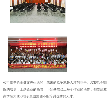
公司董事长王健文先生说的：未来的竞争就是人才的竞争。JDB电子
院的培训，上到企业的高管，下到基层员工每个作业的动作，都要建立
商学院为JDB电子集团集团不断培训优秀的人才。