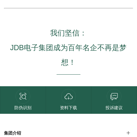
我们坚信：
JDB电子集团成为百年名企不再是梦
想！
防伪识别
资料下载
投诉建议
集团介绍