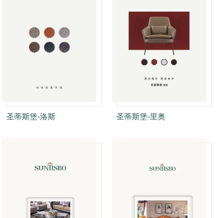
圣蒂斯堡-洛斯
圣蒂斯堡-里奥