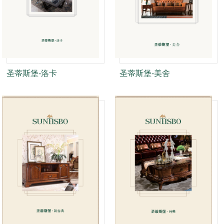
圣蒂斯堡-洛卡
圣蒂斯堡-美舍