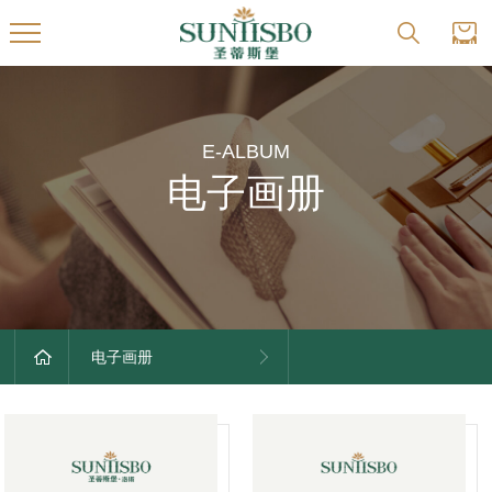
E-ALBUM
电子画册
电子画册