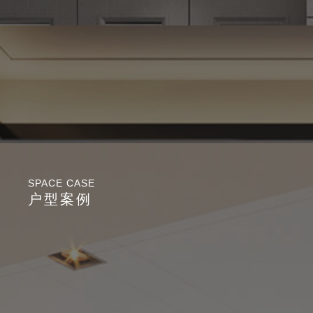
SPACE CASE
户型案例