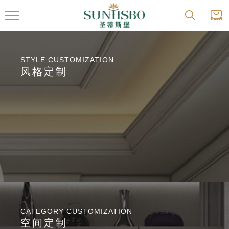
STYLE CUSTOMIZATION
风格定制
CATEGORY CUSTOMIZATION
空间定制