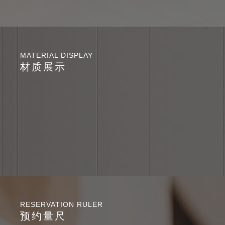
MATERIAL DISPLAY
材质展示
RESERVATION RULER
预约量尺