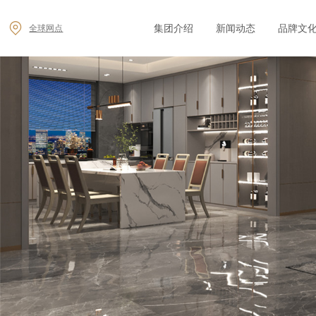
集团介绍
新闻动态
品牌文
全球网点