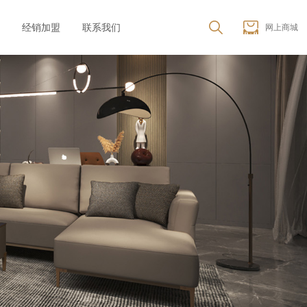
经销加盟
联系我们
网上商城