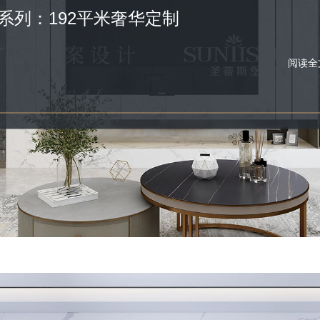
系列：192平米奢华定制
阅读全