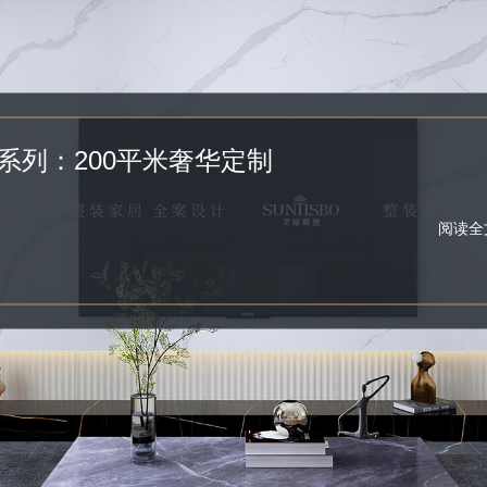
系列：200平米奢华定制
阅读全