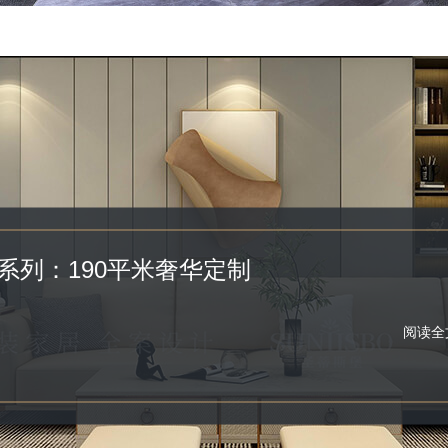
系列：190平米奢华定制
阅读全