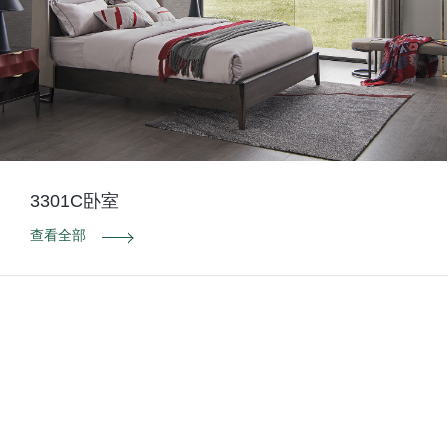
3301C卧室
查看全部