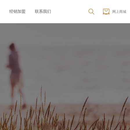
经销加盟
联系我们
网上商城