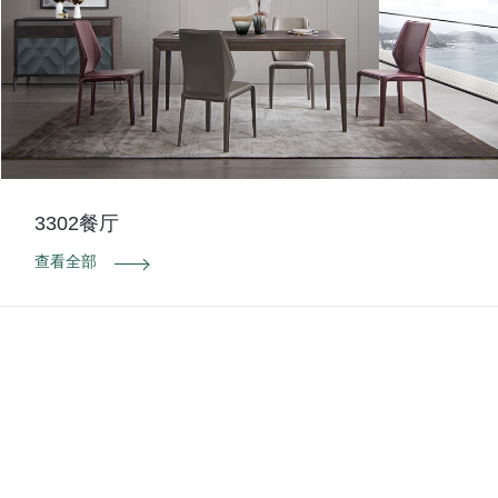
3302餐厅
查看全部