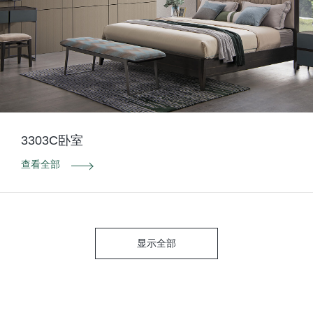
3303C卧室
查看全部
显示全部