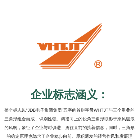
企业标志涵义：
整个标志以“JDB电子集团集团”五字的首拼字母WHTJT与三个重叠的
三角形组合而成，识别性强。斜指向上的锐角三角形取形于乘风破浪
的风帆，象征了企业与时俱进、勇往直前的执着信念，同时，三角形
的稳定原理也隐含了企业稳步向前、厚积薄发的经营作风和发展理