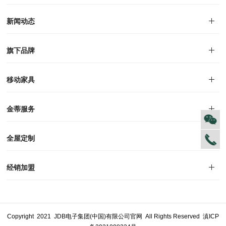
集团介绍
企业文化
人才招聘
商学院
VR全景展厅
董事长介绍
新闻动态
对外公告
家居资讯
旗下品牌
品牌文化
荣誉资质
产品专利
电子画册
移动家具
迪尚
西瑞
新古典
纯美
金蒂服务
售后服务
防伪识别
投诉建议
全屋定制
风格定制
空间定制
户型案例
材质展示
预约量尺
经销加盟
全球网点
加盟创富
资料下载
Copyright 2021 JDB电子集团(中国)有限公司官网 All Rights Reserved
滇ICP