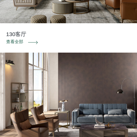
130客厅
查看全部