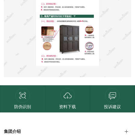
防伪识别
资料下载
投诉建议
集团介绍