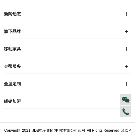
集团介绍
企业文化
人才招聘
商学院
VR全景展厅
董事长介绍
新闻动态
对外公告
家居资讯
旗下品牌
品牌文化
荣誉资质
产品专利
电子画册
移动家具
迪尚
西瑞
洛斯
里奥
洛卡
美舍
新古典
纯美
金蒂服务
商学院
防伪识别
投诉建议
JDB电子集团
全屋定制
风格定制
空间定制
户型案例
材质展示
预约量尺
经销加盟
全球网点
加盟创富
资料下载
Copyright 2021 JDB电子集团(中国)有限公司官网 All Rights Reserved
滇ICP