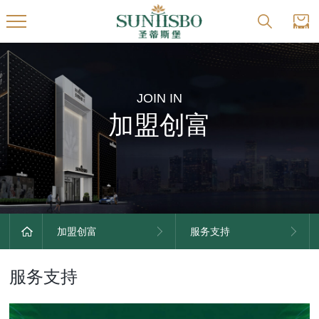
JOIN IN
加盟创富
加盟创富
服务支持
服务支持