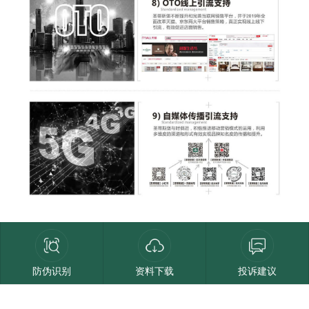
防伪识别
资料下载
投诉建议