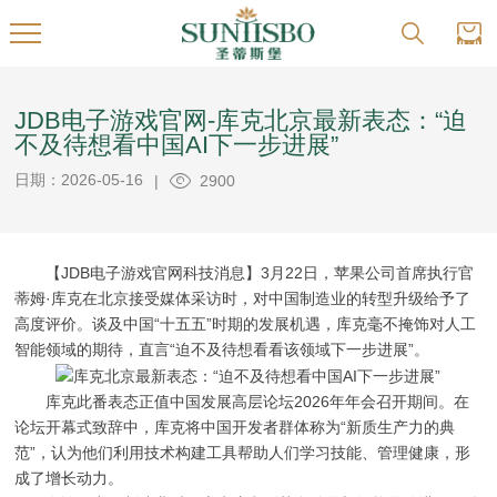
JDB电子游戏官网-库克北京最新表态：“迫
不及待想看中国AI下一步进展”
日期：2026-05-16
|
2900
【JDB电子游戏官网科技消息】3月22日，苹果公司首席执行官
蒂姆·库克在北京接受媒体采访时，对中国制造业的转型升级给予了
高度评价。谈及中国“十五五”时期的发展机遇，库克毫不掩饰对人工
智能领域的期待，直言“迫不及待想看看该领域下一步进展”。
库克此番表态正值中国发展高层论坛2026年年会召开期间。在
论坛开幕式致辞中，库克将中国开发者群体称为“新质生产力的典
范”，认为他们利用技术构建工具帮助人们学习技能、管理健康，形
成了增长动力。