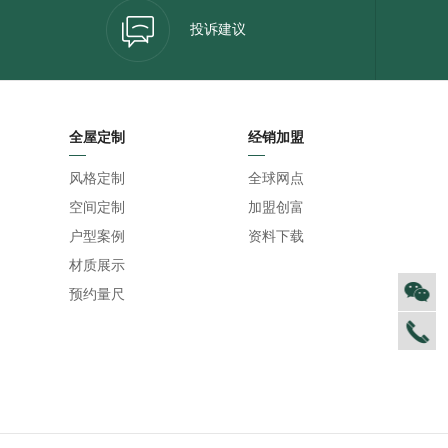
投诉建议
全屋定制
经销加盟
风格定制
全球网点
空间定制
加盟创富
户型案例
资料下载
材质展示
预约量尺