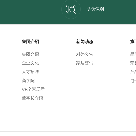
防伪识别
集团介绍
新闻动态
旗
集团介绍
对外公告
品
企业文化
家居资讯
荣
人才招聘
产
商学院
电
VR全景展厅
董事长介绍