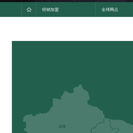
经销加盟
全球网点
新疆