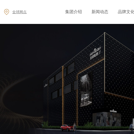
集团介绍
新闻动态
品牌文
全球网点