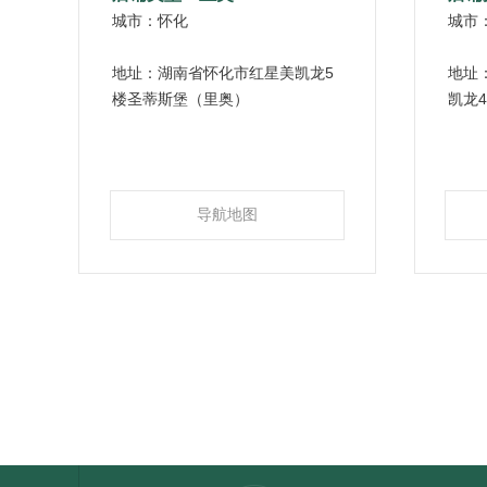
城市：怀化
城市
地址：湖南省怀化市红星美凯龙5
地址
楼圣蒂斯堡（里奥）
凯龙
导航地图