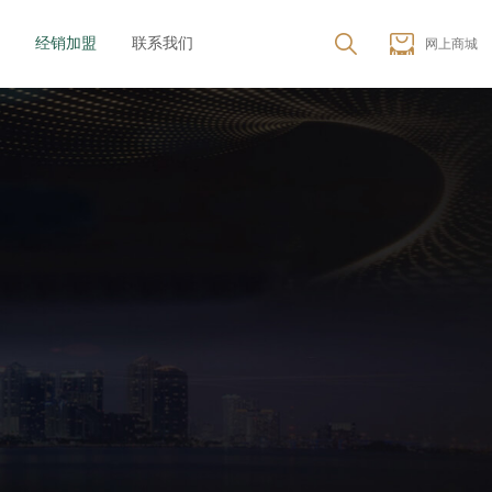
经销加盟
联系我们
网上商城