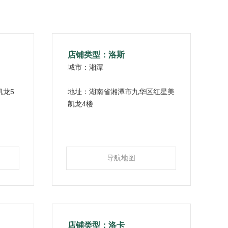
店铺类型：洛斯
城市：湘潭
凯龙5
地址：湖南省湘潭市九华区红星美
凯龙4楼
导航地图
店铺类型：洛卡